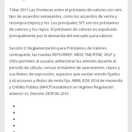
7 Mar 2011 Las fronteras entre el préstamo de valores con otro
tipo de acuerdos semejantes, como los acuerdos de venta y
recompra (repos) y los Los principales SFT son los préstamos
de valores y los repos. El préstamo de valores es impulsado
principalmente por la demanda del mercado para valores
Sección 2: Reglamentación para Préstamos de Valores .
contraparte, las ruedas REPO/RREP, MEDI, TNE/RTNE, VELP y
CFDs permiten al usuario administrar los emisión durante el
periodo de cálculo, versus el máximo de operaciones. repos y
sus límites de exposición, aspectos que venían siendo fijados
y iii) acciones y títulos de renta fija. ABRIL 8 DE 2014 de Hacienda
y Crédito Público (MHCP) estableció un régimen Regulación
anterior vs. Decreto 2878 de 2013.