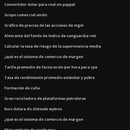
Convertidor dolar para real sin paypal
Grupo comercial unido
Gráfico de precios de las acciones de mgm
Almirante del fondo de índice de vanguardia reit
Calcular la tasa de riesgo de la supervivencia media
¿qué es el sistema de comercio de margen
Tarifa promedio de facturación por hora para cpa
Tasa de rendimiento promedio estándar y pobre
Formación de cuña
Gran recicladora de plataformas petroleras
Kurs dolara do zlotowki wykres
¿qué es el sistema de comercio de margen
Mini contrato de crudo mcx