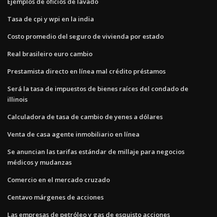
Ejemplos de oficios de lavado
Tasa de cpi y wpi en la india
Costo promedio del seguro de vivienda por estado
Real brasileiro euro cambio
Prestamista directo en línea mal crédito préstamos
Será la tasa de impuestos de bienes raíces del condado de
illinois
Calculadora de tasa de cambio de yenes a dólares
Venta de casa agente inmobiliario en línea
Se anuncian las tarifas estándar de millaje para negocios
médicos y mudanzas
Comercio en el mercado cruzado
Centavo márgenes de acciones
Las empresas de petróleo y gas de esquisto acciones