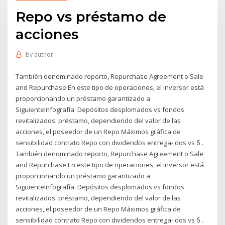
Repo vs préstamo de
acciones
by
author
También denominado reporto, Repurchase Agreement o Sale
and Repurchase En este tipo de operaciones, el inversor está
proporcionando un préstamo garantizado a
SiguienteInfografía: Depósitos desplomados vs fondos
revitalizados préstamo, dependiendo del valor de las
acciones, el poseedor de un Repo Máximos gráfica de
sensibilidad contrato Repo con dividendos entrega- dos vs δ .
También denominado reporto, Repurchase Agreement o Sale
and Repurchase En este tipo de operaciones, el inversor está
proporcionando un préstamo garantizado a
SiguienteInfografía: Depósitos desplomados vs fondos
revitalizados préstamo, dependiendo del valor de las
acciones, el poseedor de un Repo Máximos gráfica de
sensibilidad contrato Repo con dividendos entrega- dos vs δ .