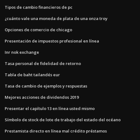
Tipos de cambio financieros de pc
¿cuánto vale una moneda de plata de una onza troy
Opciones de comercio de chicago
Presentación de impuestos profesional en línea
Inr nok exchange
Tasa personal de fidelidad de retorno
Tabla de baht tailandés eur
Tasa de cambio de ejemplos y respuestas
Mejores acciones de dividendos 2019
Presentar el capítulo 13 en línea usted mismo
Símbolo de stock de lote de trabajo del estado del océano
Prestamista directo en línea mal crédito préstamos