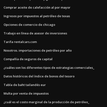
Comprar aceite de calefacción al por mayor
Ingresos por impuestos al petróleo de texas
Opciones de comercio de chicago
Trabajo en línea de asesor de inversiones
Tarifa rentalcars.com
Nosotros. importaciones de petróleo por año
Compañía de seguros de capital
¿cuáles son los diferentes tipos de estrategias comerciales_
Datos históricos del índice de bonos del tesoro
Tabla de baht tailandés eur
Multa por venta de impuestos
¿cuál es el costo marginal de la producción de petróleo_