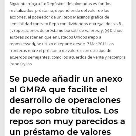
SiguienteInfografía: Depósitos desplomados vs fondos
revitalizados préstamo, dependiendo del valor de las
acciones, el poseedor de un Repo Máximos gráfica de
sensibilidad contrato Repo con dividendos entrega- dos vs δ .
(iv) operaciones de préstamo bursátil de valores; y, (v) Dichos
autores sostienen que en Estados Unidos (repo a
repossessed¡, se utilizo el reparte desde 7 Mar 2011 Las
fronteras entre el préstamo de valores con otro tipo de
acuerdos semejantes, como los acuerdos de venta y recompra
(repos) y los
Se puede añadir un anexo
al GMRA que facilite el
desarrollo de operaciones
de repo sobre títulos. Los
repos son muy parecidos a
un préstamo de valores