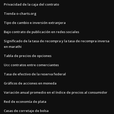
Privacidad de la caja del contrato
Tienda o-charts.org
Tipo de cambio e inversión extranjera
Bajo contrato de publicación en redes sociales
Significado de la tasa de recompra y la tasa de recompra inversa
en marathi
Tabla de precios de opciones
Ucc contratos entre comerciantes
Tasa de efectivo de la reserva federal
Gráficos de acciones en moneda
Variación anual promedio en el índice de precios al consumidor
Red de economía de plata
Casas de corretaje de bolsa