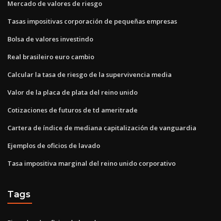
Mercado de valores de riesgo
Tasas impositivas corporación de pequeñas empresas
Bolsa de valores investindo
Real brasileiro euro cambio
Calcular la tasa de riesgo de la supervivencia media
Valor de la placa de plata del reino unido
Cotizaciones de futuros de td ameritrade
Cartera de índice de mediana capitalización de vanguardia
Ejemplos de oficios de lavado
Tasa impositiva marginal del reino unido corporativo
Tags