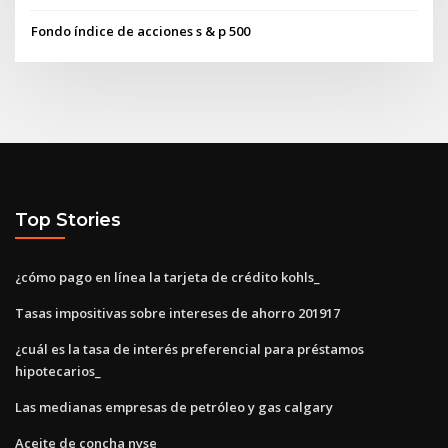
Fondo índice de acciones s & p 500
Top Stories
¿cómo pago en línea la tarjeta de crédito kohls_
Tasas impositivas sobre intereses de ahorro 201917
¿cuál es la tasa de interés preferencial para préstamos
hipotecarios_
Las medianas empresas de petróleo y gas calgary
Aceite de concha nyse