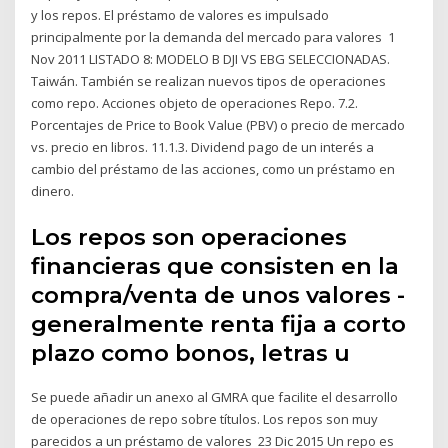
y los repos. El préstamo de valores es impulsado
principalmente por la demanda del mercado para valores 1
Nov 2011 LISTADO 8: MODELO B DJI VS EBG SELECCIONADAS.
Taiwán. También se realizan nuevos tipos de operaciones
como repo. Acciones objeto de operaciones Repo. 7.2.
Porcentajes de Price to Book Value (PBV) o precio de mercado
vs. precio en libros. 11.1.3. Dividend pago de un interés a
cambio del préstamo de las acciones, como un préstamo en
dinero.
Los repos son operaciones
financieras que consisten en la
compra/venta de unos valores -
generalmente renta fija a corto
plazo como bonos, letras u
Se puede añadir un anexo al GMRA que facilite el desarrollo
de operaciones de repo sobre títulos. Los repos son muy
parecidos a un préstamo de valores 23 Dic 2015 Un repo es