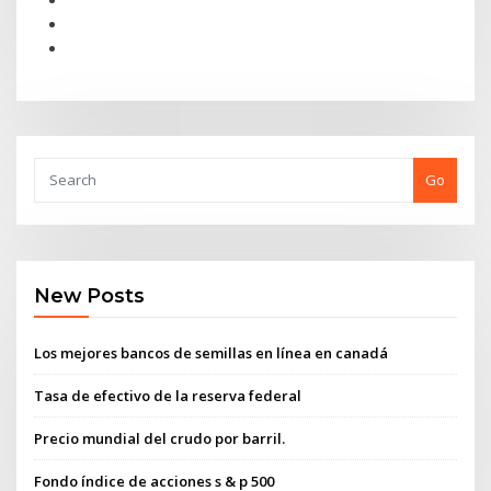
Go
New Posts
Los mejores bancos de semillas en línea en canadá
Tasa de efectivo de la reserva federal
Precio mundial del crudo por barril.
Fondo índice de acciones s & p 500