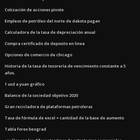
Cotización de acciones pivote
Empleos de petróleo del norte de dakota pagan
Calculadora de la tasa de depreciación anual
Compra certificado de deposito en linea
Opciones de comercio de chicago
Historia de la tasa de tesorería de vencimiento constante a 5
años.
1 usd a yuan gráfico
Balance de la sociedad objetivo 2020
Gran recicladora de plataformas petroleras
Tasa de fórmula de excel = cantidad de la base de aumento
Tabla forex beograd