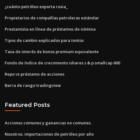
¿cuánto petróleo exporta rusia_
Propietarios de compañías petroleras estándar
Prestamista en línea de préstamos de nómina
Tipos de cambio explicados para tontos
Tasa de interés de bonos premium equivalente
Fondo de índice de crecimiento ishares s & p smallcap 600
Repo vs préstamo de acciones
Barra de rango tradingview
Featured Posts
Acciones comunes y ganancias no comunes.
Nosotros. importaciones de petróleo por año