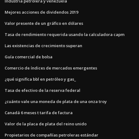
Industria petrolera y venezuela
Mejores acciones de dividendos 2019
Valor presente de un gráfico en dólares
Tasa de rendimiento requerida usando la calculadora capm
Las existencias de crecimiento superan
Guía comercial de bolsa
Comercio de índices de mercados emergentes
¿qué significa bbl en petróleo y gas_
Tasa de efectivo de la reserva federal
¿cuánto vale una moneda de plata de una onza troy
Canadá 6 meses t tarifa de factura
Valor de la placa de plata del reino unido
Propietarios de compañías petroleras estándar