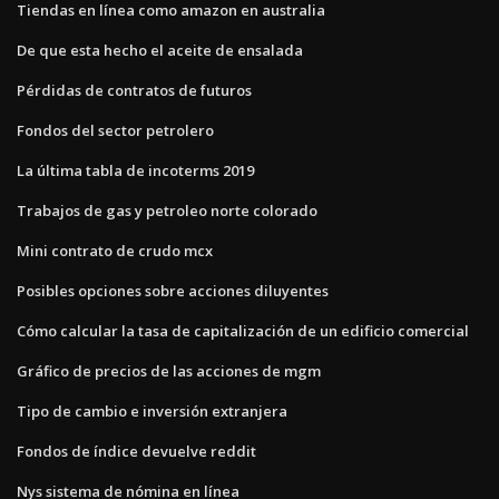
Tiendas en línea como amazon en australia
De que esta hecho el aceite de ensalada
Pérdidas de contratos de futuros
Fondos del sector petrolero
La última tabla de incoterms 2019
Trabajos de gas y petroleo norte colorado
Mini contrato de crudo mcx
Posibles opciones sobre acciones diluyentes
Cómo calcular la tasa de capitalización de un edificio comercial
Gráfico de precios de las acciones de mgm
Tipo de cambio e inversión extranjera
Fondos de índice devuelve reddit
Nys sistema de nómina en línea