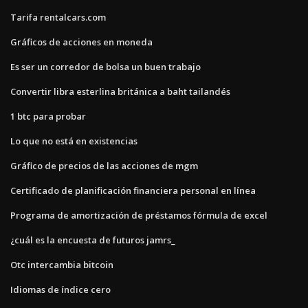
Tarifa rentalcars.com
Gráficos de acciones en moneda
Es ser un corredor de bolsa un buen trabajo
Convertir libra esterlina británica a baht tailandés
1 btc para probar
Lo que no está en existencias
Gráfico de precios de las acciones de mgm
Certificado de planificación financiera personal en línea
Programa de amortización de préstamos fórmula de excel
¿cuál es la encuesta de futuros jamrs_
Otc intercambia bitcoin
Idiomas de índice cero