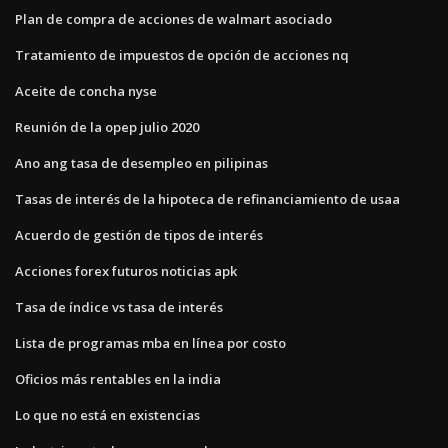
Plan de compra de acciones de walmart asociado
Tratamiento de impuestos de opción de acciones nq
Aceite de concha nyse
Reunión de la opep julio 2020
Ano ang tasa de desempleo en pilipinas
Tasas de interés de la hipoteca de refinanciamiento de usaa
Acuerdo de gestión de tipos de interés
Acciones forex futuros noticias apk
Tasa de índice vs tasa de interés
Lista de programas mba en línea por costo
Oficios más rentables en la india
Lo que no está en existencias