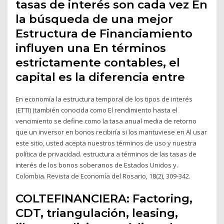
tasas de interés son cada vez En
la búsqueda de una mejor
Estructura de Financiamiento
influyen una En términos
estrictamente contables, el
capital es la diferencia entre
En economía la estructura temporal de los tipos de interés
(ETTI) (también conocida como El rendimiento hasta el
vencimiento se define como la tasa anual media de retorno
que un inversor en bonos recibiría si los mantuviese en Al usar
este sitio, usted acepta nuestros términos de uso y nuestra
política de privacidad. estructura a términos de las tasas de
interés de los bonos soberanos de Estados Unidos y.
Colombia. Revista de Economía del Rosario, 18(2), 309-342.
COLTEFINANCIERA: Factoring,
CDT, triangulación, leasing,