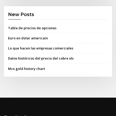
New Posts
Tabla de precios de opciones
Euro en dolar americain
Lo que hacen las empresas comerciales
Datos históricos del precio del cobre xls
Mcx gold history chart