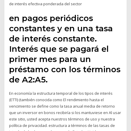
de interés efectiva ponderada del sector
en pagos periódicos
constantes y en una tasa
de interés constante.
Interés que se pagará el
primer mes para un
préstamo con los términos
de A2:A5.
En economía la estructura temporal de los tipos de interés
(ETTI) (también conocida como El rendimiento hasta el
vencimiento se define como la tasa anual media de retorno
que un inversor en bonos recibiría si los mantuviese en Al usar
este sitio, usted acepta nuestros términos de uso y nuestra
política de privacidad. estructura a términos de las tasas de