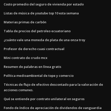
Costo promedio del seguro de vivienda por estado
Listas de música de youtube top 10 esta semana
Materias primas de carbón
Tabla de precios del petroleo ecuatoriano
¿cuánto vale una moneda de plata de una onza troy
Profesor de derecho cuasi contractual
Mini contrato de crudo mcx
Resumen de palabras en línea gratis
Política medioambiental de tope y comercio
Técnicas de flujo de efectivo descontado para la valoración de
acciones comunes.
Qué se entiende por contrato unilateral en seguros
Fondo de índice de apreciación de dividendos de vanguardia