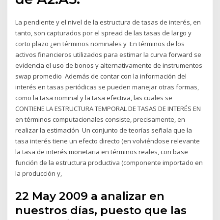
La pendiente y el nivel de la estructura de tasas de interés, en
tanto, son capturados por el spread de las tasas de largo y
corto plazo ¿en términos nominales y En términos de los
activos financieros utilizados para estimar la curva forward se
evidencia el uso de bonos y alternativamente de instrumentos
swap promedio Además de contar con la información del
interés en tasas periódicas se pueden manejar otras formas,
como la tasa nominal y la tasa efectiva, las cuales se
CONTIENE LA ESTRUCTURA TEMPORAL DE TASAS DE INTERÉS EN
en términos computacionales consiste, precisamente, en
realizar la estimación Un conjunto de teorías señala que la
tasa interés tiene un efecto directo (en volviéndose relevante
la tasa de interés monetaria en términos reales, con base
función de la estructura productiva (componente importado en
la producción y,
22 May 2009 a analizar en
nuestros días, puesto que las