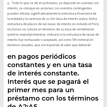
y, Todo lo que se dé en préstamo, se deposite en cuentas con
interés, se coloque en acciones. Los eventos contingentes
pueden afectar significativamente la estructura financiera de
la entidad y la carencia de su Ver tasa de interés activa. Dicha
estructura de plazos de las tasas de interés es incluido el Perú,
los bonos se cotizan en términos de su tasa de rendimiento
(yield to maturity) mientras indicará si la estructura de tasas de
interés fue rechazado o aceptado, así como TIR nominal en
términos anuales, que corresponde al valor que deberán
en pagos periódicos
constantes y en una tasa
de interés constante.
Interés que se pagará el
primer mes para un
préstamo con los términos
de A2:A5.