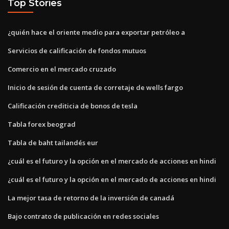
Top Stories
¿quién hace el oriente medio para exportar petróleo a
Servicios de calificación de fondos mutuos
Comercio en el mercado cruzado
Inicio de sesión de cuenta de corretaje de wells fargo
Calificación crediticia de bonos de tesla
Tabla forex beograd
Tabla de baht tailandés eur
¿cuál es el futuro y la opción en el mercado de acciones en hindi
¿cuál es el futuro y la opción en el mercado de acciones en hindi
La mejor tasa de retorno de la inversión de canadá
Bajo contrato de publicación en redes sociales