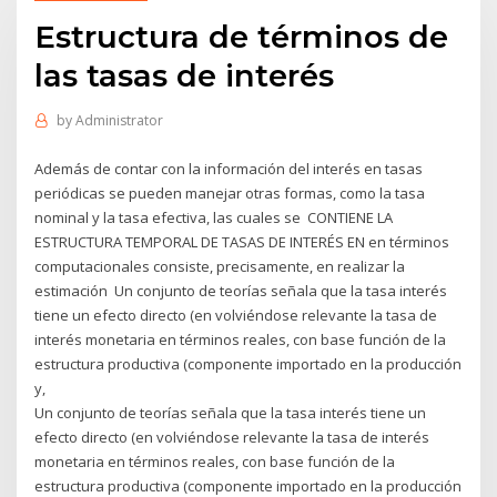
Estructura de términos de
las tasas de interés
by
Administrator
Además de contar con la información del interés en tasas
periódicas se pueden manejar otras formas, como la tasa
nominal y la tasa efectiva, las cuales se CONTIENE LA
ESTRUCTURA TEMPORAL DE TASAS DE INTERÉS EN en términos
computacionales consiste, precisamente, en realizar la
estimación Un conjunto de teorías señala que la tasa interés
tiene un efecto directo (en volviéndose relevante la tasa de
interés monetaria en términos reales, con base función de la
estructura productiva (componente importado en la producción
y,
Un conjunto de teorías señala que la tasa interés tiene un
efecto directo (en volviéndose relevante la tasa de interés
monetaria en términos reales, con base función de la
estructura productiva (componente importado en la producción