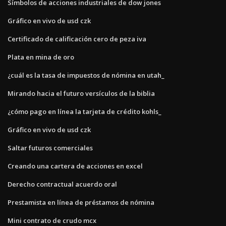
Símbolos de acciones industriales de dow jones
Gráfico en vivo de usd czk
Certificado de calificación cero de peza iva
Plata en mina de oro
¿cuál es la tasa de impuestos de nómina en utah_
Mirando hacia el futuro versículos de la biblia
¿cómo pago en línea la tarjeta de crédito kohls_
Gráfico en vivo de usd czk
Saltar futuros comerciales
Creando una cartera de acciones en excel
Derecho contractual acuerdo oral
Prestamista en línea de préstamos de nómina
Mini contrato de crudo mcx