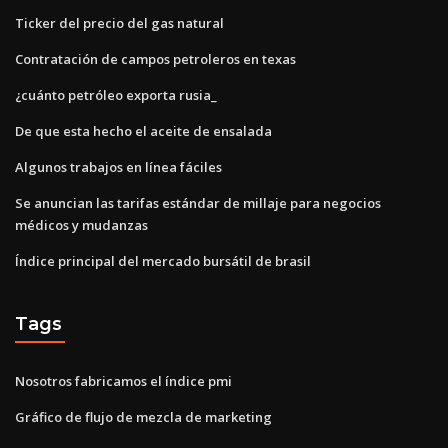
Ticker del precio del gas natural
Contratación de campos petroleros en texas
¿cuánto petróleo exporta rusia_
De que esta hecho el aceite de ensalada
Algunos trabajos en línea fáciles
Se anuncian las tarifas estándar de millaje para negocios
médicos y mudanzas
Índice principal del mercado bursátil de brasil
Tags
Nosotros fabricamos el índice pmi
Gráfico de flujo de mezcla de marketing