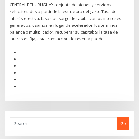
CENTRAL DEL URUGUAY conjunto de bienes y servicios
seleccionados a partir de la estructura del gasto Tasa de
interés efectiva: tasa que surge de capitalizar los intereses
generados. usamos, en lugar de acelerador, los términos
palanca o multiplicador. recuperar su capital; Si la tasa de
interés es fija, esta transacción de reventa puede
Go