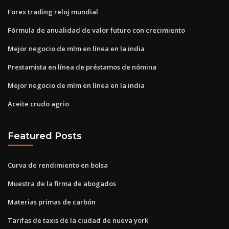
Forex trading reloj mundial
Fórmula de anualidad de valor futuro con crecimiento
Mejor negocio de mlm en línea en la india
Prestamista en línea de préstamos de nómina
Mejor negocio de mlm en línea en la india
Aceite crudo agrio
Featured Posts
Curva de rendimiento en bolsa
Muestra de la firma de abogados
Materias primas de carbón
Tarifas de taxis de la ciudad de nueva york